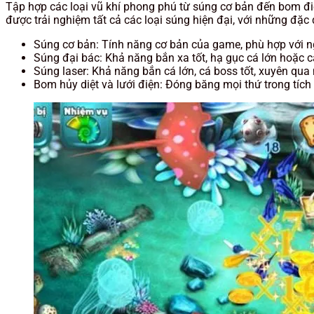
Tập hợp các loại vũ khí phong phú từ súng cơ bản đến bom đi
được trải nghiệm tất cả các loại súng hiện đại, với những đặc
Súng cơ bản: Tính năng cơ bản của game, phù hợp với ngườ
Súng đại bác: Khả năng bắn xa tốt, hạ gục cá lớn hoặc 
Súng laser: Khả năng bắn cá lớn, cá boss tốt, xuyên qua
Bom hủy diệt và lưới điện: Đóng băng mọi thứ trong tích t