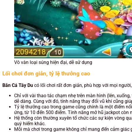
Vô vàn loại súng hiện đại, dễ sử dụng
Lối chơi đơn giản, tỷ lệ thưởng cao
Bắn Cá Tây Du
có lối chơi rất đơn giản, phù hợp với mọi người,
Chỉ với vài thao tác chạm nhẹ trên màn hình (lên, xuống,
dễ dàng. Cùng với đó, tính năng thay đổi vũ khí cũng giú
Tỷ lệ thưởng cao trong game cũng chính là một điểm nổi 
ứng, từ 10 đến 500 điểm. Tính năng mở hũ jackpot còn ma
Hệ thống còn thường xuyên tổ chức các sự kiện vòng qua
quý hiếm khác.
Mỗi mà chơi trong game không chỉ mang đến cảm giác gi