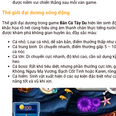
được niềm vui chiến thắng sau mỗi ván game.
Thế giới đại dương sống động
Thế giới đại dương trong game
Bắn Cá Tây Du
hiện lên sinh độ
khắc họa rõ nét cùng hiệu ứng âm thanh chân thực tiếng nướ
được khám phá không gian huyền ảo, đầy sắc màu:
Cá nhỏ: Loại cá nhỏ, dễ săn bắn, điểm thưởng thấp như 
Cá trung bình Di chuyển nhanh, điểm thường gấp 5 – 10 l
cá nóc
Cá lớn: Di chuyển cực nhanh, độ khó cao, cần sử dụng kỹ 
heo.
Cá boss: Rất khó tiêu diệt, nhưng phần thưởng cực lớn, 
Không, Ngưu Ma Vương, Bạch Cốt Tinh hoặc Karen, rôn
Cá hiếm: Sinh vật xuất hiện ở các sự kiện đặc biệt như 
năng tốt và vũ khí xịn.