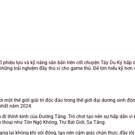
 tố phiêu lựu và kỹ năng săn bắn trên cốt chuyện Tây Du Ký hấp 
hững trải nghiệm đầy thú vị cho game thủ. Để tìm hiểu kỹ hơn về 
một thế giới giải trí độc đáo trong thế giới đại dương sinh độ
 nhất năm 2024.
đi thỉnh kinh của Đường Tăng. Trò chơi tạo nên sự hấp dẫn vì 
 thoại như Tôn Ngộ Không, Trư Bát Giới, Sa Tăng.
ng lại không khí sôi động, tạo nên cảm giác chân thực, đầy lôi