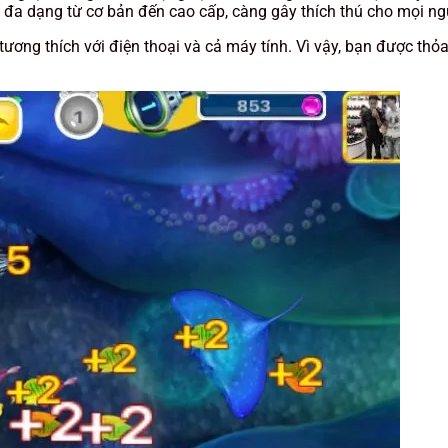
hí đa dạng từ cơ bản đến cao cấp, càng gây thích thú cho mọi ng
ương thích với điện thoại và cả máy tính. Vì vậy, bạn được thỏa