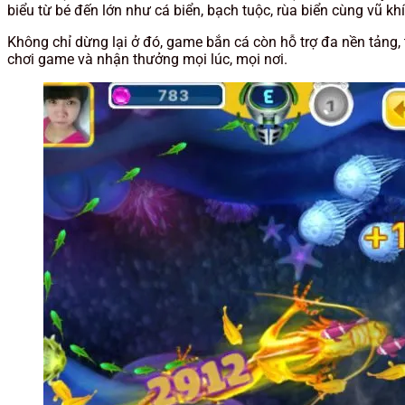
biểu từ bé đến lớn như cá biển, bạch tuộc, rùa biển cùng vũ k
Không chỉ dừng lại ở đó, game bắn cá còn hỗ trợ đa nền tảng, t
chơi game và nhận thưởng mọi lúc, mọi nơi.