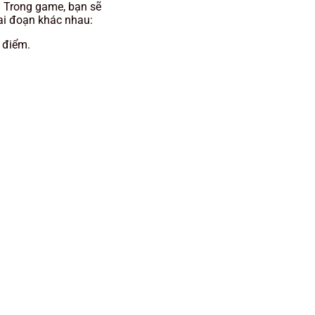
. Trong game, bạn sẽ
iai đoạn khác nhau:
p điểm.