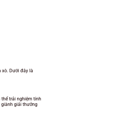
n xò. Dưới đây là
thể trải nghiệm tính
 giành giải thưởng