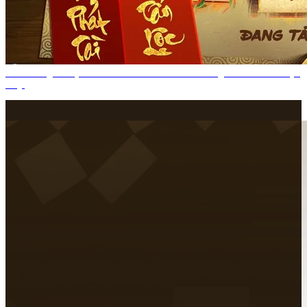
Nổ Hũ Ông Đồ Tựa Game Làm Mưa Làm Gió Trong Giới Giải Trí Hiện
Nay