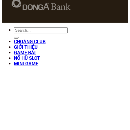
CHOÁNG CLUB
GIỚI THIỆU
GAME BÀI
NỔ HŨ SLOT
MINI GAME