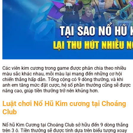
Các viên kim cương trong game được phân chia theo nhiều
màu sắc khác nhau, mỗi màu lại mang đến những cơ hội
chiến thắng hấp dẫn. Tổng cộng có 9 dòng thưởng, và khi
anh em tăng mức đặt cược, hệ số phần thưởng cũng sẽ được
nâng cao, giúp tiền thưởng trở nên khủng hơn.
Luật chơi Nổ Hũ Kim cương tại Choáng
Club
Nổ hũ Kim Cương tại Choáng Club sở hữu đến 9 dòng thắng
trên 3 ô. Tiền thưởng sẽ được tính dựa trên biểu tượng xoay