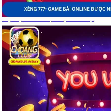
Xèng 777- game bài online được nhiều game thủ ưa chuộng