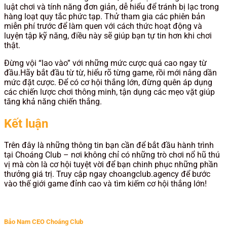
luật chơi và tính năng đơn giản, dễ hiểu để tránh bị lạc trong
hàng loạt quy tắc phức tạp. Thử tham gia các phiên bản
miễn phí trước để làm quen với cách thức hoạt động và
luyện tập kỹ năng, điều này sẽ giúp bạn tự tin hơn khi chơi
thật.
Đừng vội “lao vào” với những mức cược quá cao ngay từ
đầu.Hãy bắt đầu từ từ, hiểu rõ từng game, rồi mới nâng dần
mức đặt cược. Để có cơ hội thắng lớn, đừng quên áp dụng
các chiến lược chơi thông minh, tận dụng các mẹo vặt giúp
tăng khả năng chiến thắng.
Kết luận
Trên đây là những thông tin bạn cần để bắt đầu hành trình
tại Choáng Club – nơi không chỉ có những trò chơi nổ hũ thú
vị mà còn là cơ hội tuyệt vời để bạn chinh phục những phần
thưởng giá trị. Truy cập ngay choangclub.agency để bước
vào thế giới game đỉnh cao và tìm kiếm cơ hội thắng lớn!
Bảo Nam CEO Choáng Club