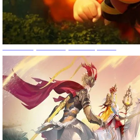
Natra – Ma Đồng Tái Thế Choáng Club Giới Thiệu Chi Tiết