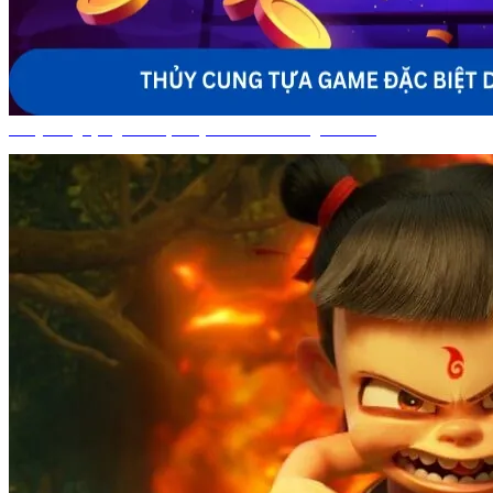
Thủy cung tựa game đặc biệt dành cho các game thủ