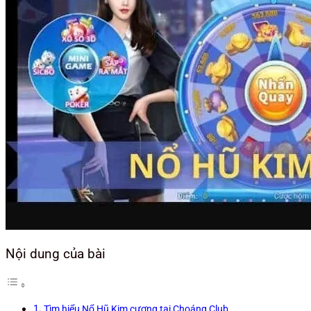
Nội dung của bài
Tìm hiểu Nổ Hũ Kim cương tại Choáng Club