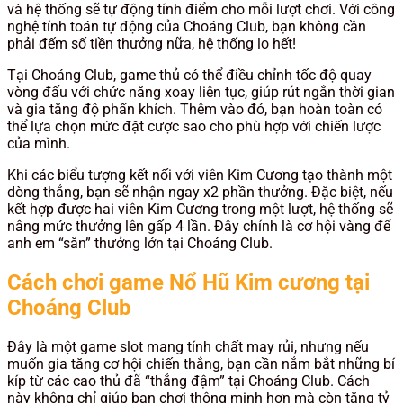
và hệ thống sẽ tự động tính điểm cho mỗi lượt chơi. Với công
nghệ tính toán tự động của Choáng Club, bạn không cần
phải đếm số tiền thưởng nữa, hệ thống lo hết!
Tại Choáng Club, game thủ có thể điều chỉnh tốc độ quay
vòng đấu với chức năng xoay liên tục, giúp rút ngắn thời gian
và gia tăng độ phấn khích. Thêm vào đó, bạn hoàn toàn có
thể lựa chọn mức đặt cược sao cho phù hợp với chiến lược
của mình.
Khi các biểu tượng kết nối với viên Kim Cương tạo thành một
dòng thắng, bạn sẽ nhận ngay x2 phần thưởng. Đặc biệt, nếu
kết hợp được hai viên Kim Cương trong một lượt, hệ thống sẽ
nâng mức thưởng lên gấp 4 lần. Đây chính là cơ hội vàng để
anh em “săn” thưởng lớn tại Choáng Club.
Cách chơi game Nổ Hũ Kim cương tại
Choáng Club
Đây là một game slot mang tính chất may rủi, nhưng nếu
muốn gia tăng cơ hội chiến thắng, bạn cần nắm bắt những bí
kíp từ các cao thủ đã “thắng đậm” tại Choáng Club. Cách
này không chỉ giúp bạn chơi thông minh hơn mà còn tăng tỷ