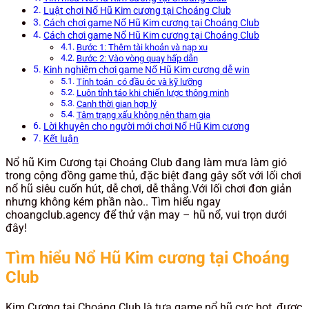
Luật chơi Nổ Hũ Kim cương tại Choáng Club
Cách chơi game Nổ Hũ Kim cương tại Choáng Club
Cách chơi game Nổ Hũ Kim cương tại Choáng Club
Bước 1: Thêm tài khoản và nạp xu
Bước 2: Vào vòng quay hấp dẫn
Kinh nghiệm chơi game Nổ Hũ Kim cương dễ win
Tính toán có đầu óc và kỹ lưỡng
Luôn tỉnh táo khi chiến lược thông minh
Canh thời gian hợp lý
Tâm trạng xấu không nên tham gia
Lời khuyên cho người mới chơi Nổ Hũ Kim cương
Kết luận
Nổ hũ Kim Cương tại Choáng Club đang làm mưa làm gió
trong cộng đồng game thủ, đặc biệt đang gây sốt với lối chơi
nổ hũ siêu cuốn hút, dễ chơi, dễ thắng.Với lối chơi đơn giản
nhưng không kém phần nào.. Tìm hiểu ngay
choangclub.agency để thử vận may – hũ nổ, vui trọn dưới
đây!
Tìm hiểu Nổ Hũ Kim cương tại Choáng
Club
Kim Cương tại Choáng Club là tựa game nổ hũ cực hot, được