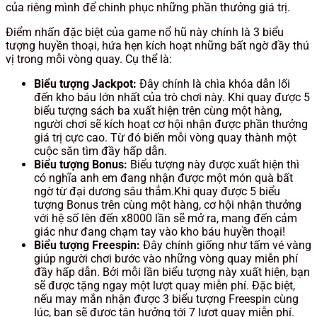
của riêng mình để chinh phục những phần thưởng giá trị.
Điểm nhấn đặc biệt của game nổ hũ này chính là 3 biểu
tượng huyền thoại, hứa hẹn kích hoạt những bất ngờ đầy thú
vị trong mỗi vòng quay. Cụ thể là:
Biểu tượng Jackpot:
Đây chính là chìa khóa dẫn lối
đến kho báu lớn nhất của trò chơi này. Khi quay được 5
biểu tượng sách ba xuất hiện trên cùng một hàng,
người chơi sẽ kích hoạt cơ hội nhận được phần thưởng
giá trị cực cao. Từ đó biến mỗi vòng quay thành một
cuộc săn tìm đầy hấp dẫn.
Biểu tượng Bonus:
Biểu tượng này được xuất hiện thì
có nghĩa anh em đang nhận được một món quà bất
ngờ từ đại dương sâu thẳm.Khi quay được 5 biểu
tượng Bonus trên cùng một hàng, cơ hội nhận thưởng
với hệ số lên đến x8000 lần sẽ mở ra, mang đến cảm
giác như đang chạm tay vào kho báu huyền thoại!
Biểu tượng Freespin:
Đây chính giống như tấm vé vàng
giúp người chơi bước vào những vòng quay miễn phí
đầy hấp dẫn. Bởi mỗi lần biểu tượng này xuất hiện, bạn
sẽ được tặng ngay một lượt quay miễn phí. Đặc biệt,
nếu may mắn nhận được 3 biểu tượng Freespin cùng
lúc, bạn sẽ được tận hưởng tới 7 lượt quay miễn phí.