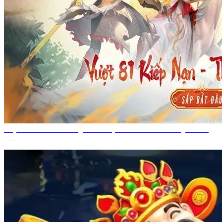
Tây Du Thần Khí Choáng Club – Mẹo Chơi Cao Thủ Không Thể Bỏ
Qua