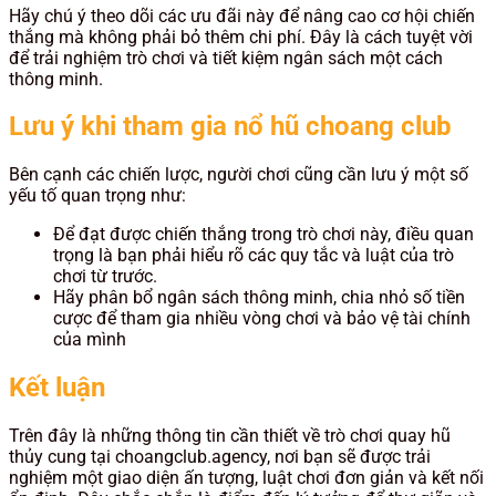
Hãy chú ý theo dõi các ưu đãi này để nâng cao cơ hội chiến
thắng mà không phải bỏ thêm chi phí. Đây là cách tuyệt vời
để trải nghiệm trò chơi và tiết kiệm ngân sách một cách
thông minh.
Lưu ý khi tham gia nổ hũ choang club
Bên cạnh các chiến lược, người chơi cũng cần lưu ý một số
yếu tố quan trọng như:
Để đạt được chiến thắng trong trò chơi này, điều quan
trọng là bạn phải hiểu rõ các quy tắc và luật của trò
chơi từ trước.
Hãy phân bổ ngân sách thông minh, chia nhỏ số tiền
cược để tham gia nhiều vòng chơi và bảo vệ tài chính
của mình
Kết luận
Trên đây là những thông tin cần thiết về trò chơi quay hũ
thủy cung tại choangclub.agency, nơi bạn sẽ được trải
nghiệm một giao diện ấn tượng, luật chơi đơn giản và kết nối