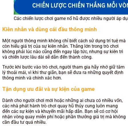
Các chiến lược chơi game nổ hũ được nhiều người áp d
Kiên nhẫn và dùng cái đầu thông minh
Một người thông minh không chỉ biết cách sử dụng trí tuệ mà
còn hiểu giá trị của sự kiên nhẫn. Thắng lớn trong trò chơi
không phải lúc nào cũng đến ngay lập tức, nhưng sự kiên trì
và chiến lược lâu dài sẽ dẫn đến thành công.
Trước khi bước vào trò chơi, người tham gia hãy nhớ giữ tâm
lý thoải mái, vì khi thư giãn, bạn sẽ đưa ra những quyết định
thông minh và chính xác hơn.
Tận dụng ưu đãi và sự kiện của game
Dành cho người chơi mới hoặc những ai chưa có nhiều vốn,
các nhà phát hành trò chơi quay hũ thủy cung luôn mang
đến các sự kiện và khuyến mãi hấp dẫn. Bạn sẽ có cơ hội
nhận vòng quay miễn phí hoặc phần thưởng giá trị mà không
cần đầu tư quá nhiều.