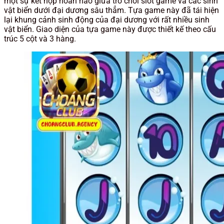
một sự kết hợp hoàn hảo giữa trò chơi slot game và các sinh
vật biển dưới đại dương sâu thẳm. Tựa game này đã tái hiện
lại khung cảnh sinh động của đại dương với rất nhiều sinh
vật biển. Giao diện của tựa game này được thiết kế theo cấu
trúc 5 cột và 3 hàng.