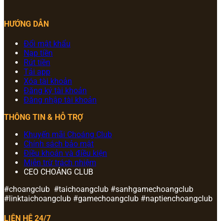
HƯỚNG DẪN
Đổi mật khẩu
Nạp tiền
Rút tiền
Tải app
Xóa tài khoản
Đăng ký tài khoản
Đăng nhập tài khoản
THÔNG TIN & HỖ TRỢ
Khuyến mãi Choáng Club
Chính sách bảo mật
Điều khoản và điều kiện
Miễn trừ trách nhiệm
CEO CHOÁNG CLUB
#choangclub
#taichoangclub #sanhgamechoangclub
#linktaichoangclub #gamechoangclub #naptienchoangclub
LIÊN HỆ 24/7