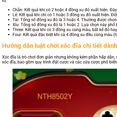
rõ:
Chẵn: Kết quả khi có 2 hoặc 4 đồng xu đỏ xuất hiện. Đây
Lẻ: Kết quả khi chỉ có 1 hoặc 3 đồng xu đỏ xuất hiện. Đố
Tài: Tổng số đồng xu đỏ là 3 hoặc 4. Thường được chọn k
Xỉu: Tổng số đồng xu đỏ là 1 hoặc 2. Lựa chọn này phổ bi
Three: Kết quả khi có 3 đồng xu cùng màu, bất kể đỏ hay
Four: Kết quả đặc biệt khi cả 4 đồng xu đều cùng màu (tấ
Hướng dẫn luật chơi xóc đĩa chi tiết dàn
Xóc đĩa là trò chơi đơn giản nhưng không kém phần hấp dẫn, với
xóc đĩa, bao gồm quy trình đặt cược và các cửa cược phổ biến