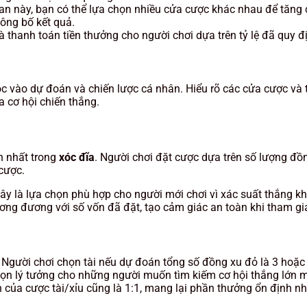
ian này, bạn có thể lựa chọn nhiều cửa cược khác nhau để tăng 
công bố kết quả.
 thanh toán tiền thưởng cho người chơi dựa trên tỷ lệ đã quy đ
c vào dự đoán và chiến lược cá nhân. Hiểu rõ các cửa cược và t
a cơ hội chiến thắng.
n nhất trong
xóc đĩa
. Người chơi đặt cược dựa trên số lượng đồn
 cược.
Đây là lựa chọn phù hợp cho người mới chơi vì xác suất thắng kh
ương đương với số vốn đã đặt, tạo cảm giác an toàn khi tham gi
. Người chơi chọn tài nếu dự đoán tổng số đồng xu đỏ là 3 hoặc 
 chọn lý tưởng cho những người muốn tìm kiếm cơ hội thắng lớn 
án của cược tài/xỉu cũng là 1:1, mang lại phần thưởng ổn định 