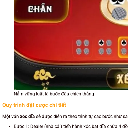
Nắm vững luật là bước đầu chiến thắng
Quy trình đặt cược chi tiết
Một ván
xóc đĩa
sẽ được diễn ra theo trình tự các bước như sa
Bước 1: Dealer (nhà cái) tiến hành xóc bát đĩa chứa 4 đ