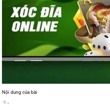
Nội dung của bài