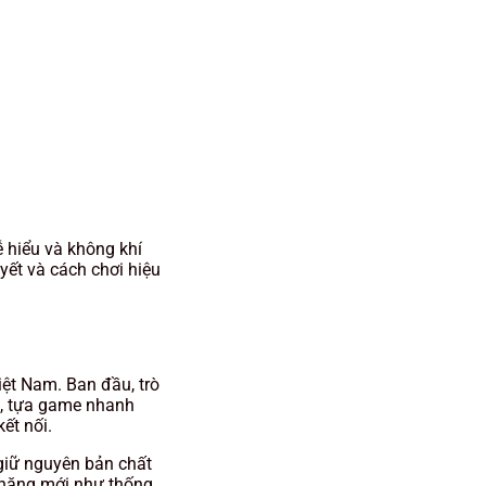
ễ hiểu và không khí
yết và cách chơi hiệu
iệt Nam. Ban đầu, trò
u, tựa game nhanh
ết nối.
giữ nguyên bản chất
h năng mới như thống