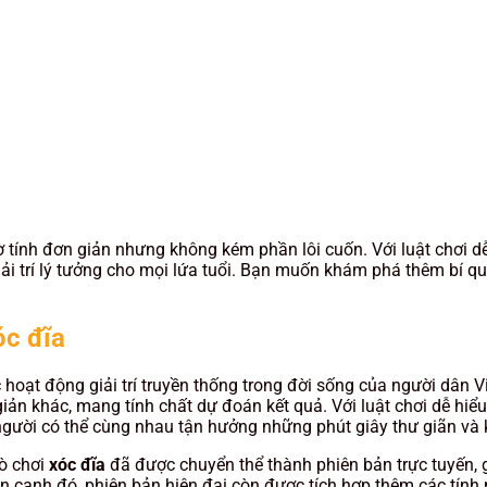
ờ tính đơn giản nhưng không kém phần lôi cuốn. Với luật chơi d
iải trí lý tưởng cho mọi lứa tuổi. Bạn muốn khám phá thêm bí qu
óc đĩa
c hoạt động giải trí truyền thống trong đời sống của người dân V
ản khác, mang tính chất dự đoán kết quả. Với luật chơi dễ hiể
 người có thể cùng nhau tận hưởng những phút giây thư giãn và k
rò chơi
xóc đĩa
đã được chuyển thể thành phiên bản trực tuyến, 
ên cạnh đó, phiên bản hiện đại còn được tích hợp thêm các tín